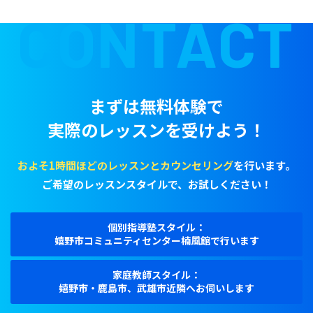
CONTACT
まずは無料体験で
実際のレッスンを受けよう！
およそ1時間ほどのレッスンとカウンセリング
を行います。
ご希望のレッスンスタイルで、お試しください！
個別指導塾スタイル：
嬉野市コミュニティセンター楠風館で行います
家庭教師スタイル：
嬉野市・鹿島市、武雄市近隣へお伺いします