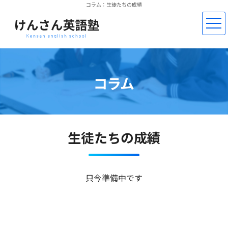
コラム：生徒たちの成績
コラム
生徒たちの成績
只今準備中です