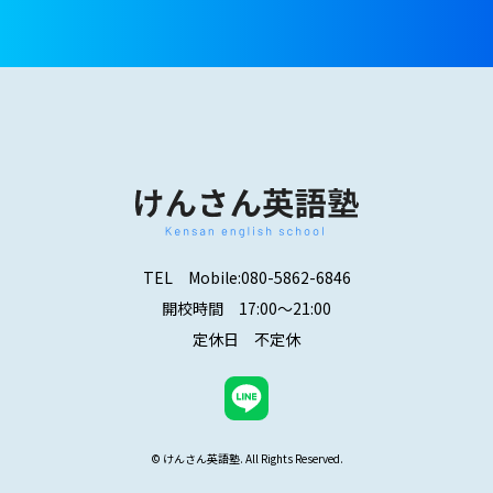
TEL
Mobile:080-5862-6846
開校時間 17:00～21:00
定休日 不定休
© けんさん英語塾. All Rights Reserved.