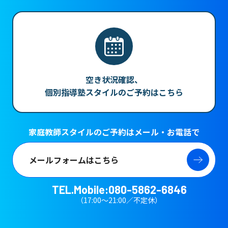
空き状況確認、
個別指導塾スタイルのご予約はこちら
家庭教師スタイルのご予約はメール・お電話で
メールフォームはこちら
TEL.
Mobile:080-5862-6846
（17:00～21:00／不定休）